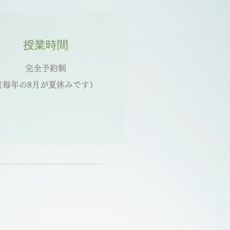
授業時間
完全予約制
（毎年の8月が夏休みです
）