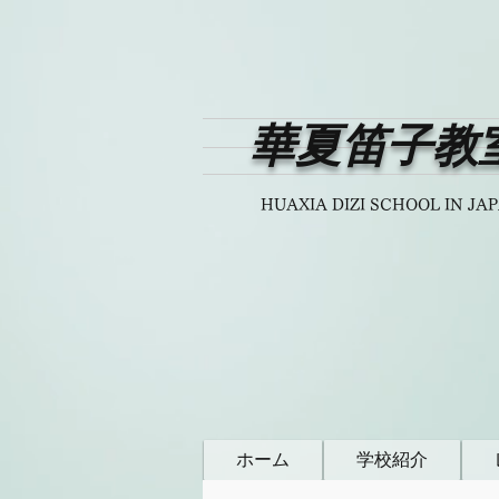
華夏笛子教
HUAXIA DIZI SCHOOL IN JA
ホーム
学校紹介