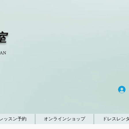
室
PAN
レッスン予約
オンラインショップ
ドレスレン