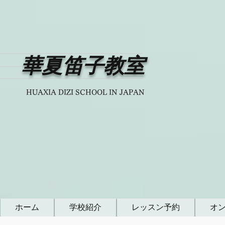
華夏笛子教室
HUAXIA DIZI SCHOOL IN JAPAN
ホーム
学校紹介
レッスン予約
オ