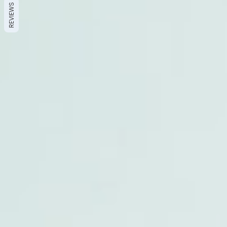
REVIEWS