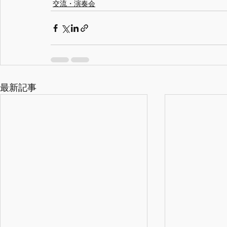
交流・演奏会
最新記事