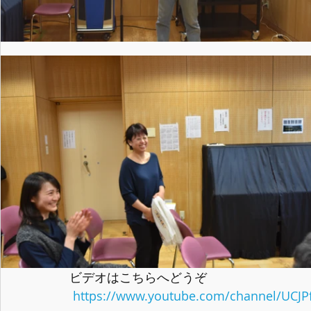
ビデオはこちらへどうぞ
https://www.youtube.com/channel/UCJP