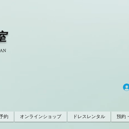
室
PAN
予約
オンラインショップ
ドレスレンタル
預約