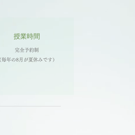
授業時間
完全予約制
（毎年の8月が夏休みです
）