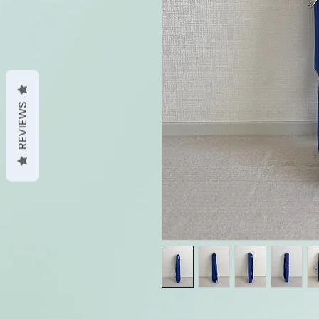
REVIEWS