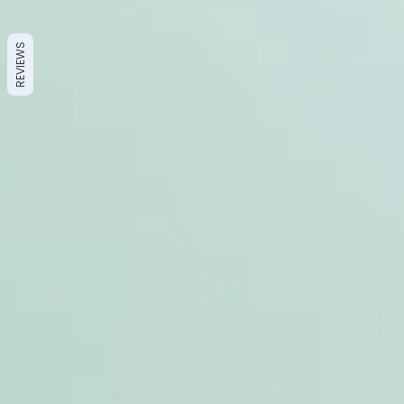
REVIEWS