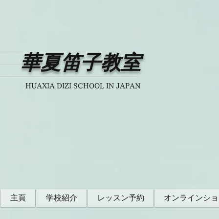
華夏笛子教室
HUAXIA DIZI SCHOOL IN JAPAN
主頁
学校紹介
レッスン予約
オンラインショ