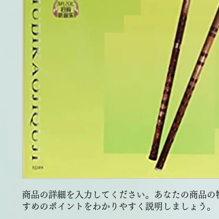
商品の詳細を入力してください。あなたの商品の
すめのポイントをわかりやすく説明しましょう。