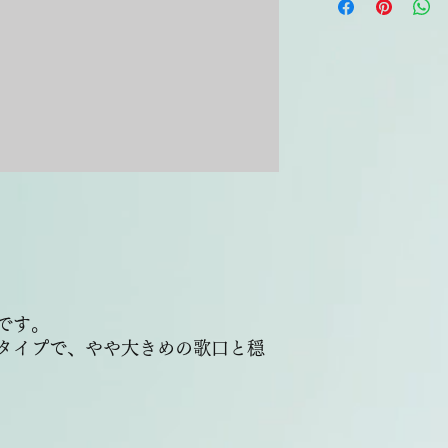
です。
タイプで、やや大きめの歌口と穏