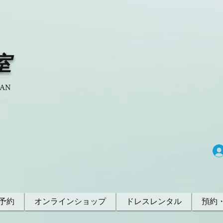
室
PAN
予約
オンラインショップ
ドレスレンタル
預約