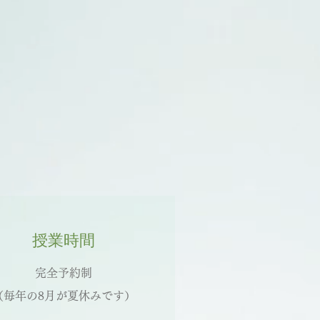
授業時間
完全予約制
（毎年の8月が夏休みです
）