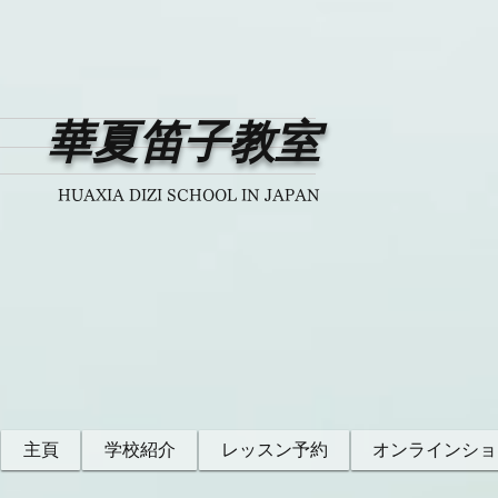
華夏笛子教室
HUAXIA DIZI SCHOOL IN JAPAN
主頁
学校紹介
レッスン予約
オンラインショ