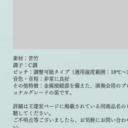
素材：苦竹
調子：C調
ピッチ：調整可能タイプ（適用温度範囲：18℃～
音色・音程：非常に良好
その他特徴：金属接続部を備えた、演奏会用のプ
ョナルグレードの笛です。
詳細は王建宏ページに掲載されている同商品名の
聴してください。
ご不明点等ございましたら、お気軽にお問い合わ
い。