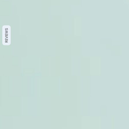
REVIEWS