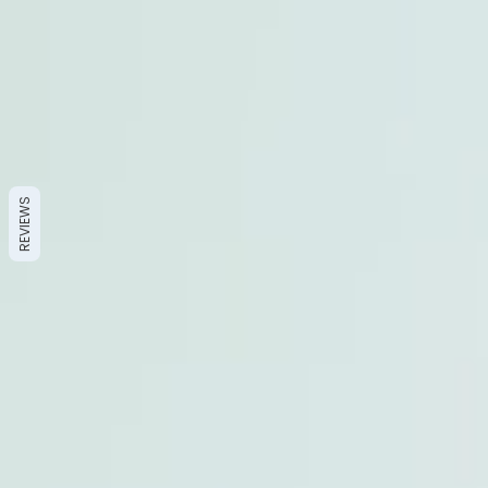
REVIEWS