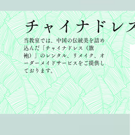
​チャイナドレ
当教室では、中国の伝統美を詰め
込んだ「チャイナドレス（旗
袍）」のレンタル、リメイク、オ
ーダーメイドサービスをご提供し
ております。​