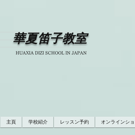
華夏笛子教室
HUAXIA DIZI SCHOOL IN JAPAN
主頁
学校紹介
レッスン予約
オンラインショ