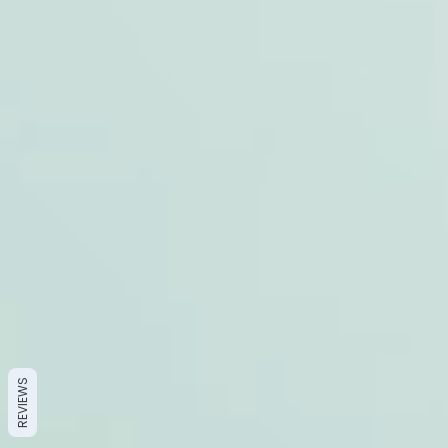
REVIEWS