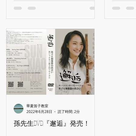
華夏笛子教室
2022年6月28日
読了時間: 2分
孫先生DVD『邂逅』発売！