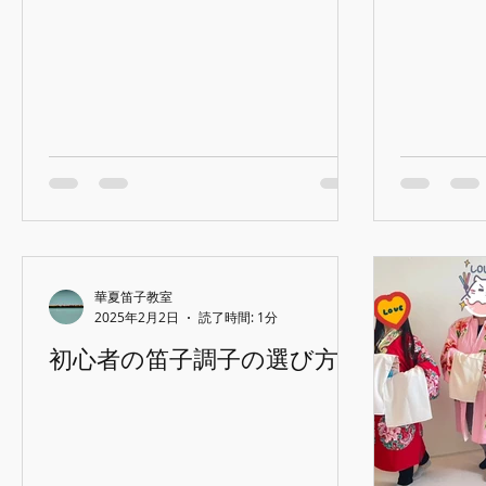
華夏笛子教室
2025年2月2日
読了時間: 1分
初心者の笛子調子の選び方