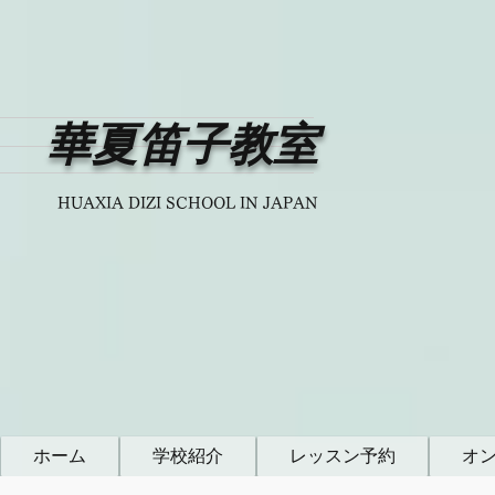
華夏笛子教室
HUAXIA DIZI SCHOOL IN JAPAN
ホーム
学校紹介
レッスン予約
オ