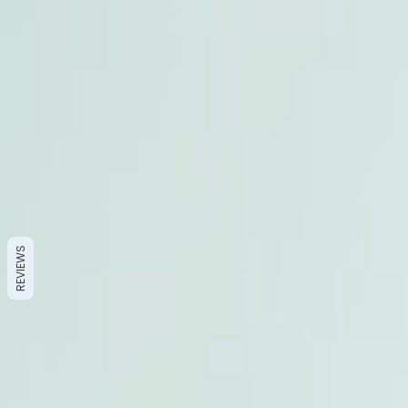
REVIEWS