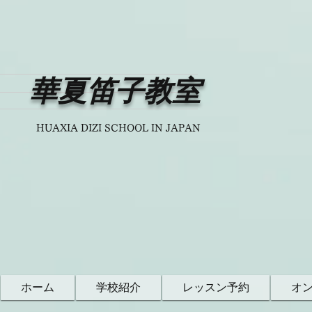
華夏笛子教室
HUAXIA DIZI SCHOOL IN JAPAN
ホーム
学校紹介
レッスン予約
オ